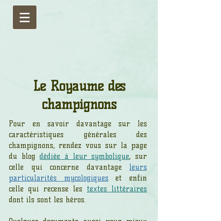
Le Royaume des
champignons
Pour en savoir davantage sur les
caractéristiques générales des
champignons, rendez vous sur la page
du blog
dédiée à leur symbolique
,
sur
celle qui concerne davantage
leurs
particularités mycologiques
et enfin
celle qui recense les
textes littéraires
dont ils sont les héros.