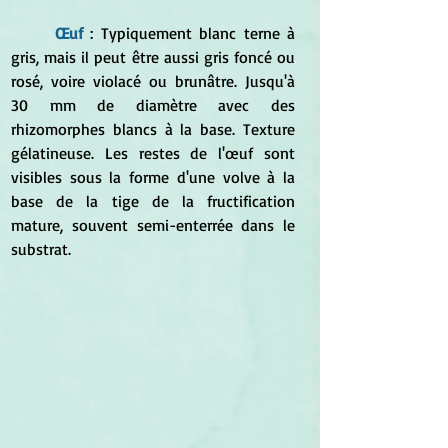
Œuf 
: Typiquement blanc terne à 
gris, mais il peut être aussi gris foncé ou 
rosé, voire violacé ou brunâtre. Jusqu'à 
30 mm de diamètre avec des 
rhizomorphes blancs à la base. Texture 
gélatineuse. Les restes de l'œuf sont 
visibles sous la forme d'une volve à la 
base de la tige de la fructification 
mature, souvent semi-enterrée dans le 
substrat.