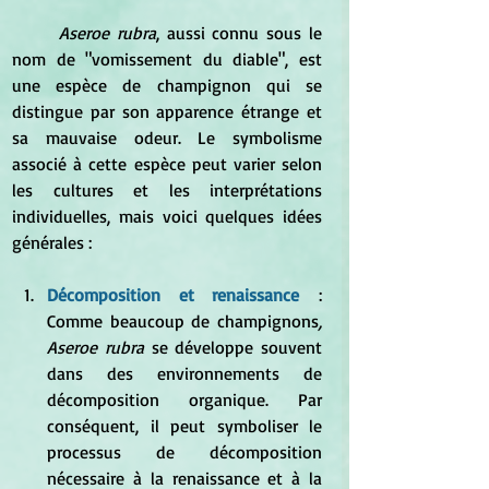
Aseroe rubra
, aussi connu sous le 
nom de "vomissement du diable", est 
une espèce de champignon qui se 
distingue par son apparence étrange et 
sa mauvaise odeur. Le symbolisme 
associé à cette espèce peut varier selon 
les cultures et les interprétations 
individuelles, mais voici quelques idées 
générales :
Décomposition et renaissance
 : 
Comme beaucoup de champignons
, 
Aseroe rubra
 se développe souvent 
dans des environnements de 
décomposition organique. Par 
conséquent, il peut symboliser le 
processus de décomposition 
nécessaire à la renaissance et à la 