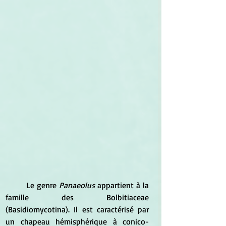
	Le genre 
Panaeolus
 appartient à la 
famille des Bolbitiaceae 
(Basidiomycotina). Il est caractérisé par 
un chapeau hémisphérique à conico-