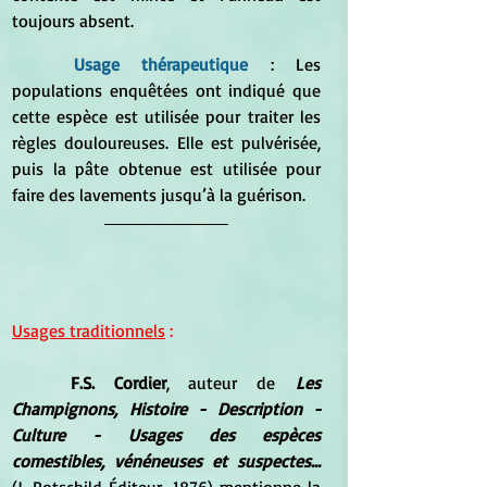
toujours absent. 
Usage thérapeutique
 : Les 
populations enquêtées ont indiqué que 
cette espèce est utilisée pour traiter les 
règles douloureuses. Elle est pulvérisée, 
puis la pâte obtenue est utilisée pour 
faire des lavements jusqu’à la guérison.
Usages traditionnels
 :
F.S. Cordier
, auteur de
 Les 
Champignons, Histoire - Description - 
Culture - Usages des espèces 
comestibles, vénéneuses et suspectes...