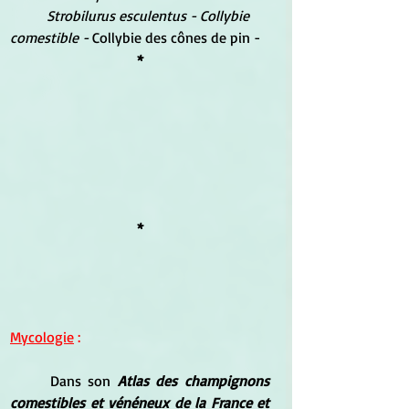
Strobilurus esculentus - Collybie 
comestible - 
Collybie des cônes de pin - 
*
*
Mycologie
 :
	Dans son 
Atlas des champignons 
comestibles et vénéneux de la France et 