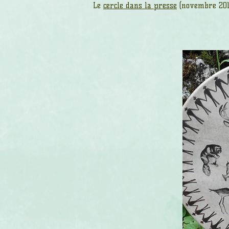
Le
cercle dans la presse
(novembre 201