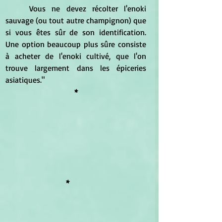
	Vous ne devez récolter l'enoki 
sauvage (ou tout autre champignon) que 
si vous êtes sûr de son identification. 
Une option beaucoup plus sûre consiste 
à acheter de l'enoki cultivé, que l'on 
trouve largement dans les épiceries 
asiatiques."
*
*