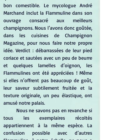
bon comestible. Le mycologue André 
Marchand inclut la Flammuline dans son 
ouvrage consacré aux meilleurs 
champignons. Nous l’avons donc goûtée, 
dans les cuisines de Champignon 
Magazine, pour nous faire notre propre 
idée. Verdict : débarrassées de leur pied 
coriace et sautées avec un peu de beurre 
et quelques lamelles d’oignon, les 
Flammulines ont été appréciées ! Même 
si elles n’offrent pas beaucoup de goût, 
leur saveur subtilement fruitée et la 
texture originale, un peu élastique, ont 
amusé notre palais.
	Nous ne savons pas en revanche si 
tous les exemplaires récoltés 
appartiennent à la même espèce. La 
confusion possible avec d’autres 