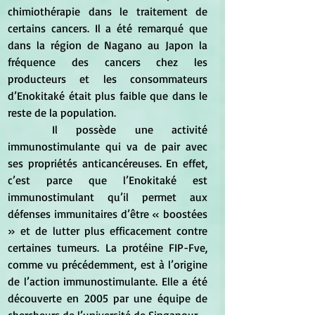
chimiothérapie dans le traitement de 
certains cancers. Il a été remarqué que 
dans la région de Nagano au Japon la 
fréquence des cancers chez les 
producteurs et les consommateurs 
d’Enokitaké était plus faible que dans le 
reste de la population.
	Il possède une activité 
immunostimulante qui va de pair avec 
ses propriétés anticancéreuses. En effet, 
c’est parce que l’Enokitaké est 
immunostimulant qu’il permet aux 
défenses immunitaires d’être « boostées 
» et de lutter plus efficacement contre 
certaines tumeurs. La protéine FIP-Fve, 
comme vu précédemment, est à l’origine 
de l’action immunostimulante. Elle a été 
découverte en 2005 par une équipe de 