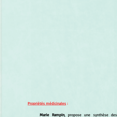
Propriétés médicinales
 :
Marie Rampin