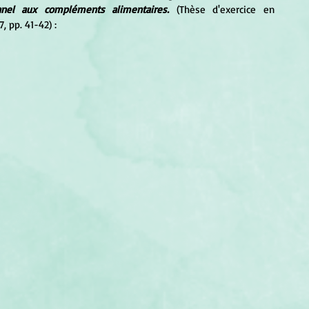
nnel aux compléments alimentaires.
 (Thèse d'exercice en 
, pp. 41-42) :