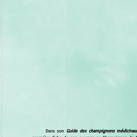
	Dans son
 Guide des champignons médicinau