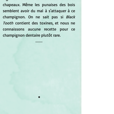
chapeaux. Même les punaises des bois 
semblent avoir du mal à s'attaquer à ce 
champignon. On ne sait pas si
 Black 
Tooth
 contient des toxines, et nous ne 
connaissons aucune recette pour ce 
champignon dentaire plutôt rare.
*