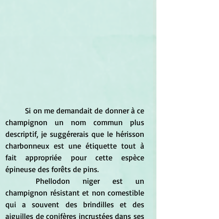
	Si on me demandait de donner à ce 
champignon un nom commun plus 
descriptif, je suggérerais que le hérisson 
charbonneux est une étiquette tout à 
fait appropriée pour cette espèce 
épineuse des forêts de pins.
	Phellodon niger est un 
champignon résistant et non comestible 
qui a souvent des brindilles et des 
aiguilles de conifères incrustées dans ses 