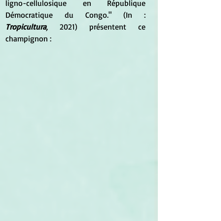
ligno-cellulosique en République 
Démocratique du Congo." (In : 
Tropicultura
, 
2021) présentent ce 
champignon :