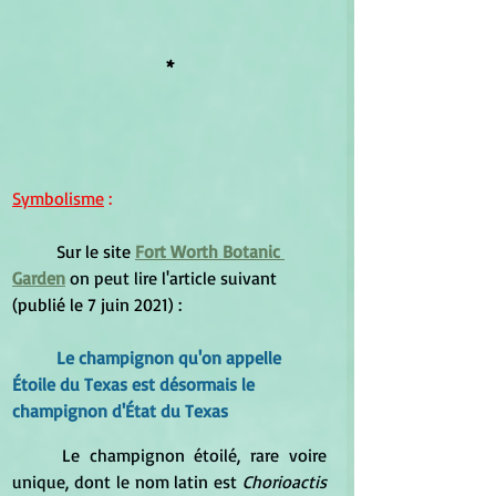
*
Symbolisme
 :
	Sur le site 
Fort Worth Botanic 
Garden
on peut lire l'article suivant
(
publié le 7 juin 2021) :
Le champignon qu'on appelle 
Étoile du Texas
 est désormais le 
champignon d'État du Texas
Le champignon étoilé, rare voire 
unique, dont le nom latin est 
Chorioactis 