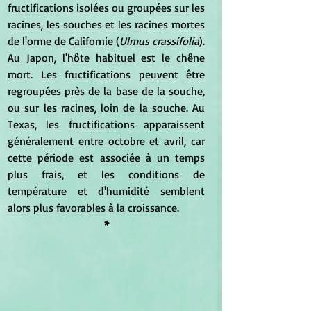
fructifications isolées ou groupées sur les 
racines, les souches et les racines mortes 
de l'orme de Californie (
Ulmus crassifolia
). 
Au Japon, l'hôte habituel est le chêne 
mort. Les fructifications peuvent être 
regroupées près de la base de la souche, 
ou sur les racines, loin de la souche. Au 
Texas, les fructifications apparaissent 
généralement entre octobre et avril, car 
cette période est associée à un temps 
plus frais, et les conditions de 
température et d'humidité semblent 
alors plus favorables à la croissance.
*