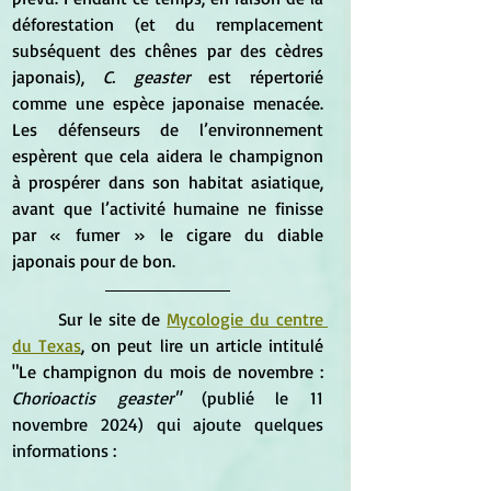
déforestation (et du remplacement 
subséquent des chênes par des cèdres 
japonais),
 C. geaster
 est répertorié 
comme une espèce japonaise menacée. 
Les défenseurs de l’environnement 
espèrent que cela aidera le champignon 
à prospérer dans son habitat asiatique, 
avant que l’activité humaine ne finisse 
par « fumer » le cigare du diable 
japonais pour de bon.
	Sur le site de 
Mycologie du centre 
du Texas
, on peut lire un article intitulé 
"Le champignon du mois de novembre : 
Chorioactis geaster"
 (publié le 11 
novembre 2024) qui ajoute quelques 
informations :