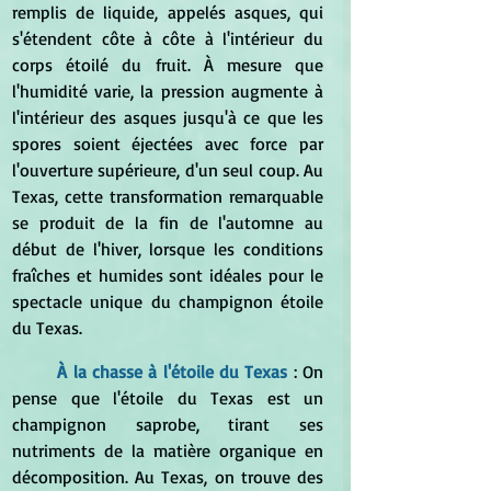
remplis de liquide, appelés asques, qui 
s'étendent côte à côte à l'intérieur du 
corps étoilé du fruit. À mesure que 
l'humidité varie, la pression augmente à 
l'intérieur des asques jusqu'à ce que les 
spores soient éjectées avec force par 
l'ouverture supérieure, d'un seul coup. Au 
Texas, cette transformation remarquable 
se produit de la fin de l'automne au 
début de l'hiver, lorsque les conditions 
fraîches et humides sont idéales pour le 
spectacle unique du champignon étoile 
du Texas.
À la chasse à l'étoile du Texas
 : On 
pense que l'étoile du Texas est un 
champignon saprobe, tirant ses 
nutriments de la matière organique en 
décomposition. Au Texas, on trouve des 