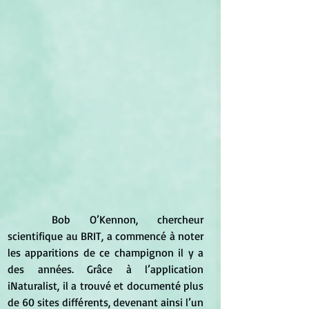
Bob O’Kennon, chercheur 
scientifique au BRIT, a commencé à noter 
les apparitions de ce champignon il y a 
des années. Grâce à l’application 
iNaturalist, il a trouvé et documenté plus 
de 60 sites différents, devenant ainsi l’un 