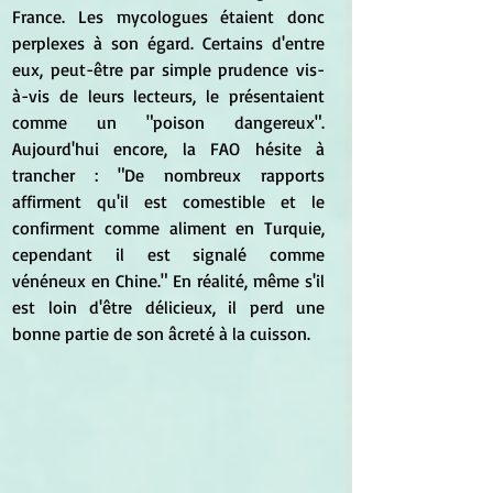
France. Les mycologues étaient donc 
perplexes à son égard. Certains d'entre 
eux, peut-être par simple prudence vis-
à-vis de leurs lecteurs, le présentaient 
comme un "poison dangereux". 
Aujourd'hui encore, la FAO hésite à 
trancher : "De nombreux rapports 
affirment qu'il est comestible et le 
confirment comme aliment en Turquie, 
cependant il est signalé comme 
vénéneux en Chine." En réalité, même s'il 
est loin d'être délicieux, il perd une 
bonne partie de son âcreté à la cuisson.