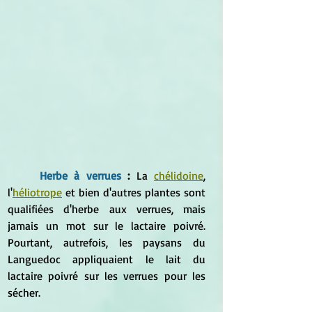
Herbe à verrues
 :
 La 
chélidoine
, 
l'
héliotrope
 et bien d'autres plantes sont 
qualifiées d'herbe aux verrues, mais 
jamais un mot sur le lactaire poivré. 
Pourtant, autrefois, les paysans du 
Languedoc appliquaient le lait du 
lactaire poivré sur les verrues pour les 
sécher.