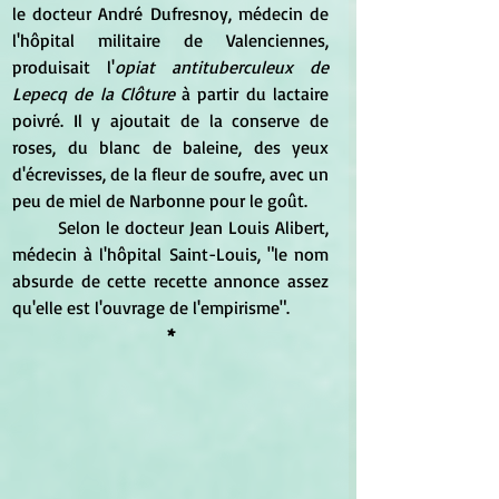
le docteur André Dufresnoy, médecin de 
l'hôpital militaire de Valenciennes, 
produisait l'
opiat antituberculeux de 
Lepecq de la Clôture
 à partir du lactaire 
poivré. Il y ajoutait de la conserve de 
roses, du blanc de baleine, des yeux 
d'écrevisses, de la fleur de soufre, avec un 
peu de miel de Narbonne pour le goût.
	Selon le docteur Jean Louis Alibert, 
médecin à l'hôpital Saint-Louis, "le nom 
absurde de cette recette annonce assez 
qu'elle est l'ouvrage de l'empirisme".
*