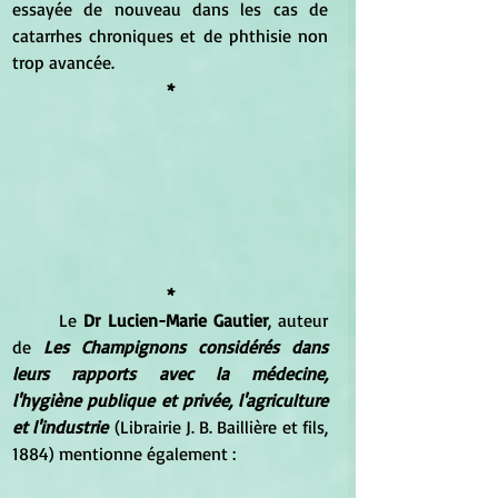
essayée de nouveau dans les cas de 
catarrhes chroniques et de phthisie non 
trop avancée.
*
*
	Le 
Dr Lucien-Marie Gautier
, auteur 
de 
Les Champignons considérés dans 
leurs rapports avec la médecine, 
l'hygiène publique et privée, l'agriculture 
et l'industrie
 (Librairie J. B. Baillière et fils, 
1884) mentionne également :