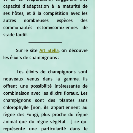
capacité d’adaptation à la maturité de 
ses hôtes, et à la compétition avec les 
autres nombreuses espèces des 
communautés ectomycorhiziennes de 
stade tardif. 
Sur le site 
Art Stella
, on découvre 
les élixirs de champignons :
Les élixirs de champignons sont 
nouveaux venus dans la gamme. Ils 
offrent une possibilité intéressante de 
combinaison avec les élixirs floraux. Les 
champignons sont des plantes sans 
chlorophylle [non, ils appartiennent au 
règne des Fungi, plus proche du règne 
animal que du règne végétal ! ] ce qui 
représente une particularité dans le 