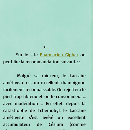
*
	Sur le site 
Pharmacien Giphar
 on 
peut lire la recommandation suivante :
	Malgré sa minceur, le Laccaire 
améthyste est un excellent champignon 
facilement reconnaissable. On rejettera le 
pied trop fibreux et on le consommera ... 
avec modération ... En effet, depuis la 
catastrophe de Tchernobyl, le Laccaire 
améthyste s'est avéré un excellent 
accumulateur de Césium (comme 