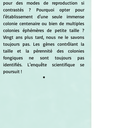
pour des modes de reproduction si 
contrastés ? Pourquoi opter pour 
l'établissement d'une seule immense 
colonie centenaire ou bien de multiples 
colonies éphémères de petite taille ? 
Vingt ans plus tard, nous ne le savons 
toujours pas. Les gènes contrôlant la 
taille et la pérennité des colonies 
fongiques ne sont toujours pas 
identifiés. L'enquête scientifique se 
poursuit !
*