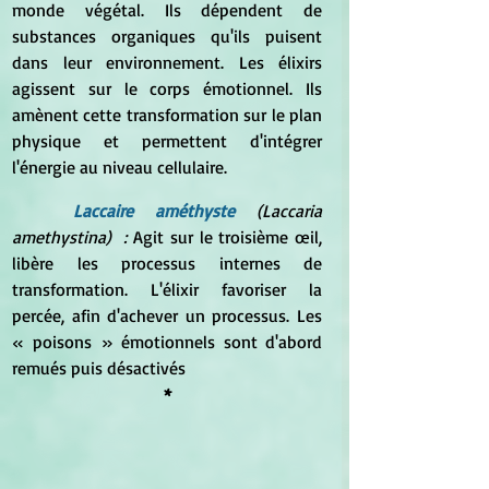
monde végétal. Ils dépendent de 
substances organiques qu'ils puisent 
dans leur environnement. Les élixirs 
agissent sur le corps émotionnel. Ils 
amènent cette transformation sur le plan 
physique et permettent d'intégrer 
l'énergie au niveau cellulaire.
Laccaire améthyste
(Laccaria 
amethystina)  : 
Agit sur le troisième œil, 
libère les processus internes de 
transformation. L'élixir favoriser la 
percée, afin d'achever un processus. Les 
« poisons » émotionnels sont d'abord 
remués puis désactivés
*