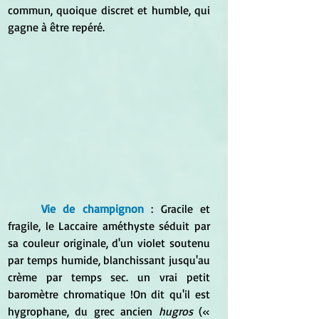
commun, quoique discret et humble, qui 
gagne à être repéré.
Vie de champignon 
: Gracile et 
fragile, le Laccaire améthyste séduit par 
sa couleur originale, d'un violet soutenu 
par temps humide, blanchissant jusqu'au 
crème par temps sec. un vrai petit 
baromètre chromatique !On dit qu'il est 
hygrophane, du grec ancien 
hugros
 (« 