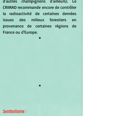
d'autres champignons d'ailleurs). Le 
CRIIRAD recommande encore de contrôler 
la radioactivité de certaines denrées 
issues des milieux forestiers en 
provenance de certaines régions de 
France ou d'Europe.
*
*
Symbolisme
 :