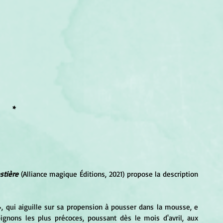
*
stière 
(Alliance magique Éditions, 2021) propose la description 
ignons les plus précoces, poussant dès le mois d'avril, aux 