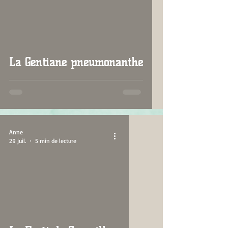
La Gentiane pneumonanthe
Anne
29 juil.
5 min de lecture