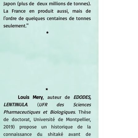
Japon (plus de  deux millions de tonnes). 
La France en produit aussi, mais de 
l'ordre de quelques centaines de tonnes 
seulement."
*
* 
Louis Mery
, auteur de 
EDODES, 
LENTINULA
. (
UFR des Sciences 
Pharmaceutiques et Biologiques
. Thèse 
de doctorat, Université de Montpellier, 
2019) propose un historique de la 
connaissance du shitaké avant de 