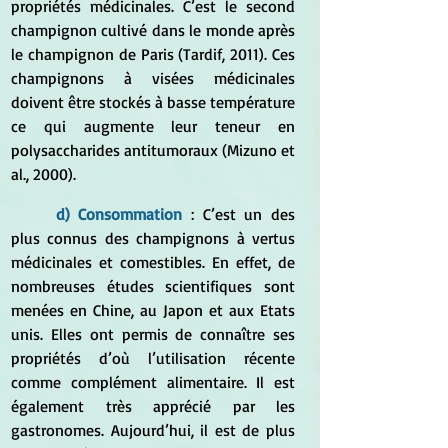
propriétés médicinales. C’est le second 
champignon cultivé dans le monde après 
le champignon de Paris (Tardif, 2011). Ces 
champignons à visées médicinales 
doivent être stockés à basse température 
ce qui augmente leur teneur en 
polysaccharides antitumoraux (Mizuno et 
al., 2000).
d) Consommation 
: C’est un des 
plus connus des champignons à vertus 
médicinales et comestibles. En effet, de 
nombreuses études scientifiques sont 
menées en Chine, au Japon et aux Etats 
unis. Elles ont permis de connaître ses 
propriétés d’où l’utilisation récente 
comme complément alimentaire. Il est 
également très apprécié par les 
gastronomes. Aujourd’hui, il est de plus 