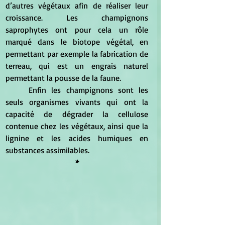
d’autres végétaux afin de réaliser leur 
croissance. Les champignons 
saprophytes ont pour cela un rôle 
marqué dans le biotope végétal, en 
permettant par exemple la fabrication de 
terreau, qui est un engrais naturel 
permettant la pousse de la faune. 
	Enfin les champignons sont les 
seuls organismes vivants qui ont la 
capacité de dégrader la cellulose 
contenue chez les végétaux, ainsi que la 
lignine et les acides humiques en 
substances assimilables. 
*