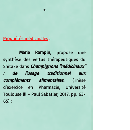
*
Propriétés médicinales
 :
Marie Rampin
, propose une 
synthèse des vertus thérapeutiques du 
Shitake dans 
Champignons "médicinaux" 
: de l'usage traditionnel aux 
compléments alimentaires.
 (Thèse 
d'exercice en Pharmacie, Université 
Toulouse lll - Paul Sabatier, 2017, pp. 63-
65) :