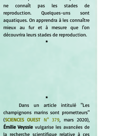
ne connaît pas les stades de 
reproduction. Quelques-uns sont 
aquatiques. On apprendra à les connaître 
mieux au fur et à mesure que l'on 
découvrira leurs stades de reproduction.
*
*
	Dans un article intitulé "Les 
champignons marins sont prometteurs" 
(
SCIENCES OUEST 
N° 379
, mars 2020), 
Émilie Veyssie 
vulgarise les avancées de 
la recherche scientifique relative à ces 