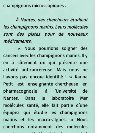
champignons microscopiques :
À Nantes, des chercheurs étudient 
les champignons marins. Leurs molécules 
sont des pistes pour de nouveaux 
médicaments.
	« Nous pourrions soigner des 
cancers avec les champignons marins. Il y 
en a sûrement un qui présente une 
activité anticancéreuse. Mais nous ne 
l’avons pas encore identifié ! » Karina 
Petit est enseignante-chercheuse en 
pharmacognosie1 à l’Université de 
Nantes. Dans le laboratoire Mer 
molécules santé, elle fait partie d’une 
équipe2 qui étudie les champignons 
marins et les macro-algues. « Nous 
cherchons notamment des molécules 