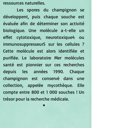
ressources naturelles.
	Les spores du champignon se 
développent, puis chaque souche est 
évaluée afin de déterminer son activité 
biologique. Une molécule a-t-elle un 
effet cytotoxique, neurotoxique4 ou 
immunosuppresseur5 sur les cellules ? 
Cette molécule est alors identifiée et 
purifiée. Le laboratoire Mer molécules 
santé est pionnier sur ces recherches 
depuis les années 1990. Chaque 
champignon est conservé dans une 
collection, appelée mycothèque. Elle 
compte entre 800 et 1 000 souches ! Un 
trésor pour la recherche médicale.
*