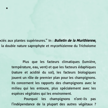
*
ciés aux plantes supérieures." In : 
Bulletin de la Murithienne
,
e la double nature saprophyte et mycorhizienne du Tricholome 
	Plus que les facteurs climatiques (lumière, 
température, eau, vent) et que les facteurs édaphiques 
(nature et acidité du sol), les facteurs biologiques 
jouent un rôle de premier plan pour les champignons. 
Ils concernent les rapports des champignons avec le 
milieu qui les entoure, plus spécialement avec les 
espèces végétales qui les environnent. 
	Pourquoi les champignons n'ont-ils pas 
l'indépendance de la plupart des autres végétaux ? 