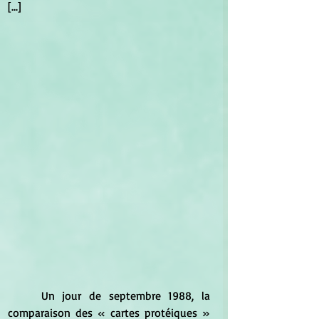
[...]
	Un jour de septembre 1988, la 
comparaison des « cartes protéiques » 