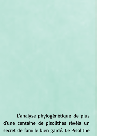
	L'analyse phylogénétique de plus 
d'une centaine de pisolithes révéla un 
secret de famille bien gardé. Le Pisolithe 