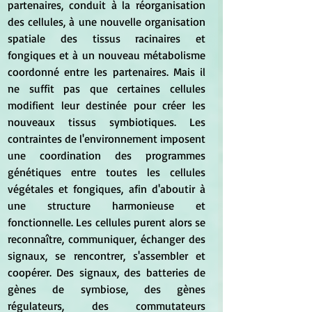
partenaires, conduit à la réorganisation 
des cellules, à une nouvelle organisation 
spatiale des tissus racinaires et 
fongiques et à un nouveau métabolisme 
coordonné entre les partenaires. Mais il 
ne suffit pas que certaines cellules 
modifient leur destinée pour créer les 
nouveaux tissus symbiotiques. Les 
contraintes de l'environnement imposent 
une coordination des programmes 
génétiques entre toutes les cellules 
végétales et fongiques, afin d'aboutir à 
une structure harmonieuse et 
fonctionnelle. Les cellules purent alors se 
reconnaître, communiquer, échanger des 
signaux, se rencontrer, s'assembler et 
coopérer. Des signaux, des batteries de 
gènes de symbiose, des gènes 
régulateurs, des commutateurs 