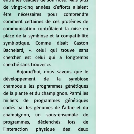
de vingt-cinq années d'efforts allaient 
être nécessaires pour comprendre 
comment certaines de ces protéines de 
communication contrôlaient la mise en 
place de la symbiose et la compatibilité 
symbiotique. Comme disait Gaston 
Bachelard, « celui qui trouve sans 
chercher est celui qui a longtemps 
cherché sans trouver ».
	Aujourd'hui, nous savons que le 
développement de la symbiose 
chamboule les programmes génétiques 
de la plante et du champignon. Parmi les 
milliers de programmes génétiques 
codés par les génomes de l'arbre et du 
champignon, un sous-ensemble de 
programmes, déclenchés lors de 
l'interaction physique des deux 