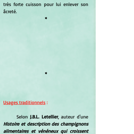
très forte cuisson pour lui enlever son 
âcreté.
*
*
Usages traditionnels
 :
Selon 
J.B.L. Letellier
, auteur d'une 
Histoire et description des champignons 
alimentaires et vénéneux qui croissent 