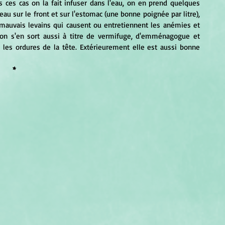
 ces cas on la fait infuser dans l'eau, on en prend quelques 
au sur le front et sur l'estomac (une bonne poignée par litre), 
s mauvais levains qui causent ou entretiennent les anémies et 
 on s'en sort aussi à titre de vermifuge, d'emménagogue et 
 les ordures de la tête. Extérieurement elle est aussi bonne 
*