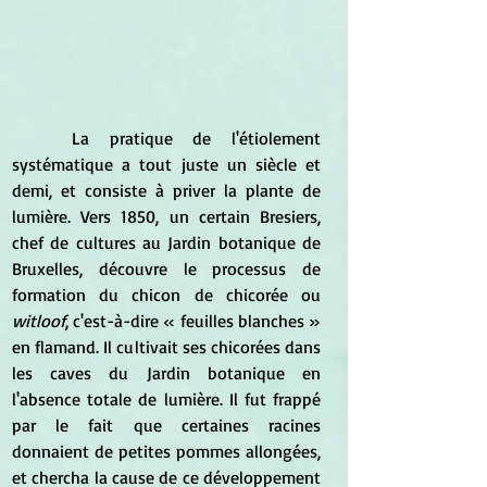
	La pratique de l'étiolement 
systématique a tout juste un siècle et 
demi, et consiste à priver la plante de 
lumière. Vers 1850, un certain Bresiers, 
chef de cultures au Jardin botanique de 
Bruxelles, découvre le processus de 
formation du chicon de chicorée ou 
witloof
, c'est-à-dire « feuilles blanches » 
en flamand. Il cultivait ses chicorées dans 
les caves du Jardin botanique en 
l'absence totale de lumière. Il fut frappé 
par le fait que certaines racines 
donnaient de petites pommes allongées, 
et chercha la cause de ce développement 