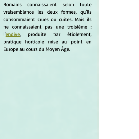
Romains connaissaient selon toute 
vraisemblance les deux formes, qu'ils 
consommaient crues ou cuites. Mais ils 
ne connaissaient pas une troisième : 
l'
endive
, produite par étiolement, 
pratique horticole mise au point en 
Europe au cours du Moyen Âge.