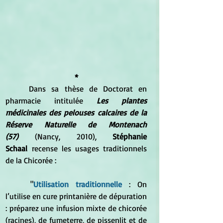
*
	Dans sa thèse de Doctorat en 
pharmacie intitulée
Les plantes 
médicinales des pelouses calcaires de la 
Réserve Naturelle de Montenach 
(57)
 (Nancy, 2010), 
Stéphanie 
Schaal
 recense les usages traditionnels 
de la Chicorée :
	"
Utilisation traditionnelle
 : On 
l’utilise en cure printanière de dépuration 
: préparez une infusion mixte de chicorée 
(racines), de fumeterre, de pissenlit et de 