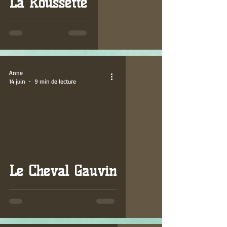
La Roussette
Anne
14 juin
9 min de lecture
Le Cheval Gauvin