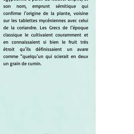
son nom, emprunt sémitique qui 
confirme l’origine de la plante, voisine 
sur les tablettes mycéniennes avec celui 
de la coriandre. Les Grecs de l’époque 
classique le cultivaient couramment et 
en connaissaient si bien le fruit très 
étroit qu’ils définissaient un avare 
comme “quelqu’un qui scierait en deux 
un grain de cumin.