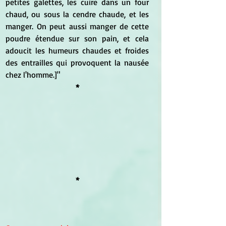
petites galettes, les cuire dans un four 
chaud, ou sous la cendre chaude, et les 
manger. On peut aussi manger de cette 
poudre étendue sur son pain, et cela 
adoucit les humeurs chaudes et froides 
des entrailles qui provoquent la nausée 
chez l'homme.]"
*
*