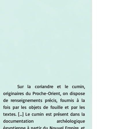
	Sur la coriandre et le cumin, 
originaires du Proche-Orient, on dispose 
de renseignements précis, fournis à la 
fois par les objets de fouille et par les 
textes. [...] Le cumin est présent dans la 
documentation archéologique 
égyptienne à partir du Nouvel Empire, et 