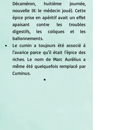
Décaméron, huitième journée, 
nouvelle IX: le médecin joué). Cette 
épice prise en apéritif avait un effet 
apaisant contre les troubles 
digestifs, les coliques et les 
ballonnements.
Le cumin a toujours été associé à 
l'avarice parce qu'il était l'épice des 
riches. Le nom de Marc Aurélius a 
même été quelquefois remplacé par 
Cuminus.
*