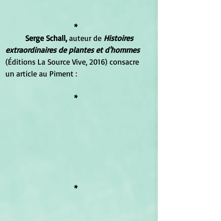
*
Serge Schall,
 auteur de 
Histoires 
extraordinaires de plantes et d'hommes
(Éditions La Source Vive, 2016) consacre 
un article au Piment :
*
*