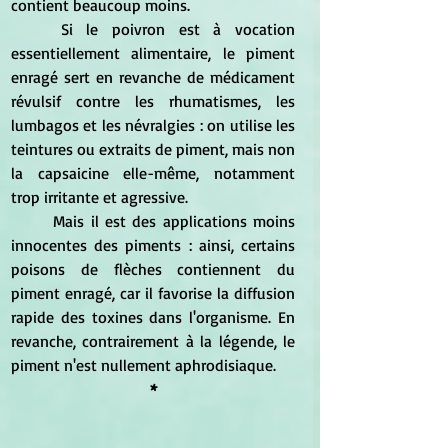
contient beaucoup moins.
	Si le poivron est à vocation 
essentiellement alimentaire, le piment 
enragé sert en revanche de médicament 
révulsif contre les rhumatismes, les 
lumbagos et les névralgies : on utilise les 
teintures ou extraits de piment, mais non 
la capsaicine elle-même, notamment 
trop irritante et agressive.
	Mais il est des applications moins 
innocentes des piments : ainsi, certains 
poisons de flèches contiennent du 
piment enragé, car il favorise la diffusion 
rapide des toxines dans l'organisme. En 
revanche, contrairement à la légende, le 
piment n'est nullement aphrodisiaque.
*