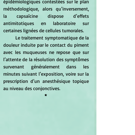
épidémiologiques contestées sur le plan 
méthodologique, alors qu’inversement, 
la capsaïcine dispose d’effets 
antimitotiques en laboratoire sur 
certaines lignées de cellules tumorales. 
	Le traitement symptomatique de la 
douleur induite par le contact du piment 
avec les muqueuses ne repose que sur 
l’attente de la résolution des symptômes 
survenant généralement dans les 
minutes suivant l’exposition, voire sur la 
prescription d’un anesthésique topique 
au niveau des conjonctives.
* 