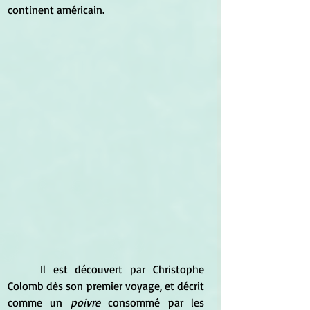
continent américain.
	Il est découvert par Christophe 
Colomb dès son premier voyage, et décrit 
comme un 
poivre
 consommé par les 