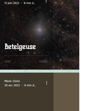
15 juin 2022
8 min de lecture
Bételgeuse
Marie-Claire
26 avr. 2022
0 min de lecture