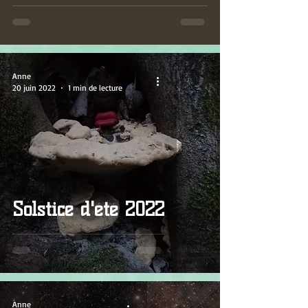
Anne
20 juin 2022
1 min de lecture
Solstice d'été 2022
Anne