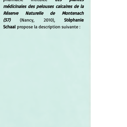
médicinales des pelouses calcaires de la 
Réserve Naturelle de Montenach 
(57)
 (Nancy, 2010), 
Stéphanie 
Schaal
 propose la description suivante :