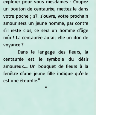
explorer pour vous mesdames : Coupez 
un bouton de centaurée, mettez le dans 
votre poche ; s'il s'ouvre, votre prochain 
amour sera un jeune homme, par contre 
s'il reste clos, ce sera un homme d'âge 
mûr ! La centaurée aurait elle un don de 
voyance ?
	Dans le langage des fleurs, la 
centaurée est le symbole du désir 
amoureux.... Un bouquet de fleurs à la 
fenêtre d'une jeune fille indique qu'elle 
est une étourdie."
*