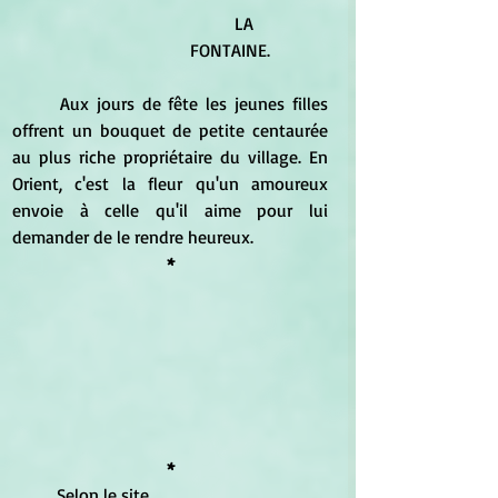
	LA 
FONTAINE.
	Aux jours de fête les jeunes filles 
offrent un bouquet de petite centaurée 
au plus riche propriétaire du village. En 
Orient, c'est la fleur qu'un amoureux 
envoie à celle qu'il aime pour lui 
demander de le rendre heureux.
*
*
	Selon le site 