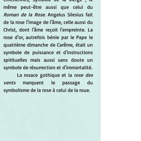
même peut-être aussi que celui du 
Roman de la Rose
. Angelus Silesius fait 
de la rose l'image de l'âme, celle aussi du 
Christ, dont l'âme reçoit l'empreinte. La 
rose d'or, autrefois bénie par le Pape le 
quatrième dimanche de Carême, était un 
symbole de puissance et d'instructions 
spirituelles mais aussi sans doute un 
symbole de résurrection et d'immortalité.
	La rosace gothique et la 
rose des 
vents 
marquent le passage du 
symbolisme de la rose à celui de la roue.