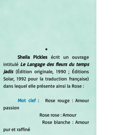
*
Sheila Pickles
 écrit un ouvrage 
intitulé 
Le Langage des fleurs du temps 
jadis
 (Édition originale, 1990 ; Éditions 
Solar, 1992 pour la traduction française) 
dans lequel elle présente ainsi la Rose :  
Mot clef 
:	Rose rouge : Amour 
passion
			Rose rose : Amour
			Rose blanche : Amour 
pur et raffiné