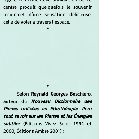
centre produit quelquefois le souvenir 
incomplet d’une sensation délicieuse, 
celle de voler à travers l’espace.
*
*
	Selon 
Reynald Georges Boschiero
, 
auteur du 
Nouveau Dictionnaire des 
Pierres utilisées en lithothérapie, Pour 
tout savoir sur les Pierres et les Énergies 
subtiles
 (Éditions Vivez Soleil 1994 et 
2000, Éditions Ambre 2001) :