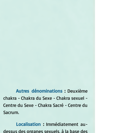
Autres dénominations
 : 
Deuxième 
chakra - Chakra du Sexe - Chakra sexuel - 
Centre du Sexe - Chakra Sacré - Centre du 
Sacrum.
Localisation 
:
 Immédiatement au-
dessus des organes sexuels, à la base des 