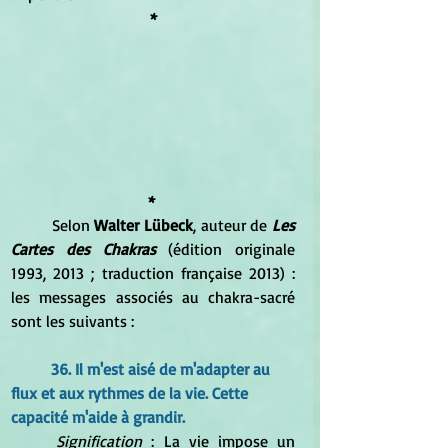
*
*
	Selon 
Walter Lübeck
, auteur de 
Les 
Cartes des Chakras
 (édition originale 
1993, 2013 ; traduction française 2013) : 
les messages associés au chakra-sacré 
sont les suivants :
36. Il m'est aisé de m'adapter au 
flux et aux rythmes de la vie. Cette 
capacité m'aide à grandir.
Signification
 : La vie impose un 