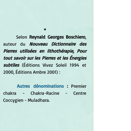
*
	Selon 
Reynald Georges Boschiero
, 
auteur du 
Nouveau Dictionnaire des 
Pierres utilisées en lithothérapie, Pour 
tout savoir sur les Pierres et les Énergies 
subtiles
 (Éditions Vivez Soleil 1994 et 
2000, Éditions Ambre 2001) :
Autres dénominations 
: 
Premier 
chakra - Chakra-Racine - Centre 
Coccygien - Muladhara.