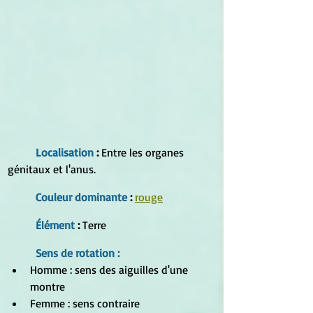
Localisation
 :
 Entre les organes 
génitaux et l'anus.
Couleur dominante
 : 
rouge
Élément 
:
 Terre
Sens de rotation :
Homme : sens des aiguilles d'une 
montre  
Femme : sens contraire 