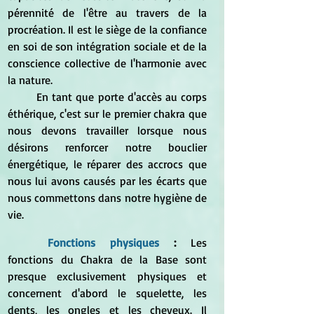
pérennité de l'être au travers de la 
procréation. Il est le siège de la confiance 
en soi de son intégration sociale et de la 
conscience collective de l'harmonie avec 
la nature.
	En tant que porte d'accès au corps 
éthérique, c'est sur le premier chakra que 
nous devons travailler lorsque nous 
désirons renforcer notre bouclier 
énergétique, le réparer des accrocs que 
nous lui avons causés par les écarts que 
nous commettons dans notre hygiène de 
vie.
Fonctions physiques
 : 
Les 
fonctions du Chakra de la Base sont 
presque exclusivement physiques et 
concernent d'abord le squelette, les 
dents, les ongles et les cheveux. Il 