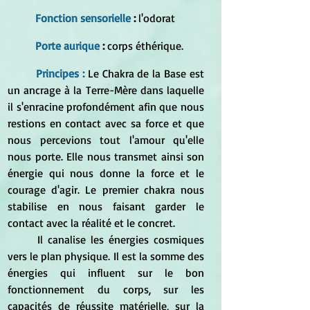
Fonction sensorielle
 : 
l'odorat
Porte aurique
 : 
corps éthérique.
Principes :
Le Chakra de la Base est 
un ancrage à la Terre-Mère dans laquelle 
il s'enracine profondément afin que nous 
restions en contact avec sa force et que 
nous percevions tout l'amour qu'elle 
nous porte. Elle nous transmet ainsi son 
énergie qui nous donne la force et le 
courage d'agir. Le premier chakra nous 
stabilise en nous faisant garder le 
contact avec la réalité et le concret.
	Il canalise les énergies cosmiques 
vers le plan physique. Il est la somme des 
énergies qui influent sur le bon 
fonctionnement du corps, sur les 
capacités de réussite matérielle, sur la 