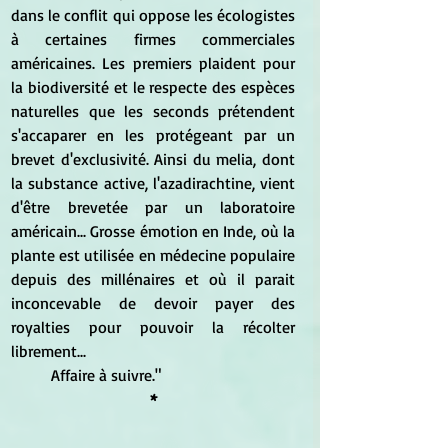
dans le conflit qui oppose les écologistes 
à certaines firmes commerciales 
américaines. Les premiers plaident pour 
la biodiversité et le respecte des espèces 
naturelles que les seconds prétendent 
s'accaparer en les protégeant par un 
brevet d'exclusivité. Ainsi du melia, dont 
la substance active, l'azadirachtine, vient 
d'être brevetée par un laboratoire 
américain... Grosse émotion en Inde, où la 
plante est utilisée en médecine populaire 
depuis des millénaires et où il parait 
inconcevable de devoir payer des 
royalties pour pouvoir la récolter 
librement... 
	Affaire à suivre."
*