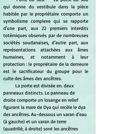
qui donne du vestibule dans la pièce 
habitée par le propriétaire comporte un 
symbolisme complexe qui se rapporte 
d'une part, aux 22 premiers interdits 
totémiques observés par de nombreuses 
sociétés soudanaises, d'autre part, aux 
représentations attachées aux âmes 
humaines, et notamment à leur 
protection : le propriétaire de la demeure 
est le sacrificateur du groupe pour le 
culte des âmes des ancêtres.
	La porte est divisée en. deux 
panneaux distincts. Le panneau de 
droite comporte un losange en relief 
figurant la mare de Dya qui recèle le dya 
des ancêtres. Au-dessous un varan d'eau 
(à gauche) et un varan de terre 
(quadrillé, à droite) sont les ancêtres 