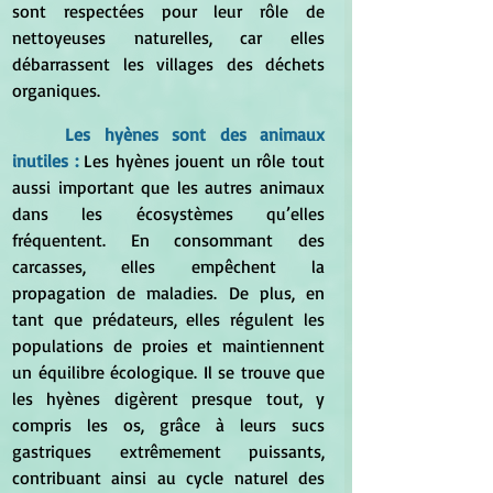
sont respectées pour leur rôle de 
nettoyeuses naturelles, car elles 
débarrassent les villages des déchets 
organiques.
	Les hyènes sont des animaux 
inutiles : 
Les hyènes jouent un rôle tout 
aussi important que les autres animaux 
dans les écosystèmes qu’elles 
fréquentent. En consommant des 
carcasses, elles empêchent la 
propagation de maladies. De plus, en 
tant que prédateurs, elles régulent les 
populations de proies et maintiennent 
un équilibre écologique. Il se trouve que 
les hyènes digèrent presque tout, y 
compris les os, grâce à leurs sucs 
gastriques extrêmement puissants, 
contribuant ainsi au cycle naturel des 