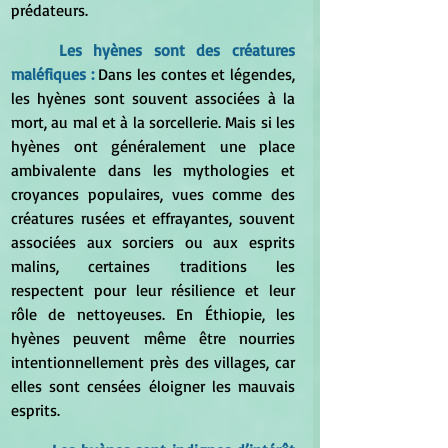
prédateurs.
	Les hyènes sont des créatures 
maléfiques : 
Dans les contes et légendes, 
les hyènes sont souvent associées à la 
mort, au mal et à la sorcellerie. Mais si les 
hyènes ont généralement une place 
ambivalente dans les mythologies et 
croyances populaires, vues comme des 
créatures rusées et effrayantes, souvent 
associées aux sorciers ou aux esprits 
malins, certaines traditions les 
respectent pour leur résilience et leur 
rôle de nettoyeuses. En Éthiopie, les 
hyènes peuvent même être nourries 
intentionnellement près des villages, car 
elles sont censées éloigner les mauvais 
esprits.