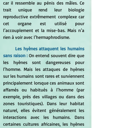
car il ressemble au pénis des mâles. Ce 
trait unique rend leur biologie 
reproductive extrêmement complexe car 
cet organe est utilisé pour 
l’accouplement et la mise-bas. Mais n’a 
rien à voir avec l’hermaphrodisme.
	Les hyènes attaquent les humains 
sans raison : 
On entend souvent dire que 
les hyènes sont dangereuses pour 
l’homme. Mais les attaques de hyènes 
sur les humains sont rares et surviennent 
principalement lorsque ces animaux sont 
affamés ou habitués à l’homme (par 
exemple, près des villages ou dans des 
zones touristiques). Dans leur habitat 
naturel, elles évitent généralement les 
interactions avec les humains. Dans 
certaines cultures africaines, les hyènes 