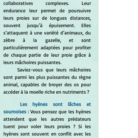
collaboratives complexes. Leur 
endurance leur permet de poursuivre 
leurs proies sur de longues distances, 
souvent jusqu’à épuisement. Elles 
s’attaquent à une variété d’animaux, du 
zèbre à la gazelle, et sont 
particulièrement adaptées pour profiter 
de chaque partie de leur proie grâce à 
leurs mâchoires puissantes.
	Saviez-vous que leurs mâchoires 
sont parmi les plus puissantes du règne 
animal, capables de broyer des os pour 
accéder à la moelle riche en nutriments ?
Les hyènes sont lâches et 
sournoises :
Vous pensez que les hyènes 
attendent que les autres prédateurs 
tuent pour voler leurs proies ? Si les 
hyènes sont souvent en conflit avec les 