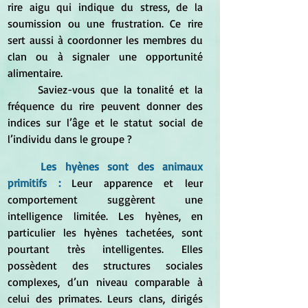
rire aigu qui indique du stress, de la 
soumission ou une frustration. Ce rire 
sert aussi à coordonner les membres du 
clan ou à signaler une opportunité 
alimentaire.
	Saviez-vous que la tonalité et la 
fréquence du rire peuvent donner des 
indices sur l’âge et le statut social de 
l’individu dans le groupe ?
	Les hyènes sont des animaux 
primitifs : 
Leur apparence et leur 
comportement suggèrent une 
intelligence limitée. Les hyènes, en 
particulier les hyènes tachetées, sont 
pourtant très intelligentes. Elles 
possèdent des structures sociales 
complexes, d’un niveau comparable à 
celui des primates. Leurs clans, dirigés 