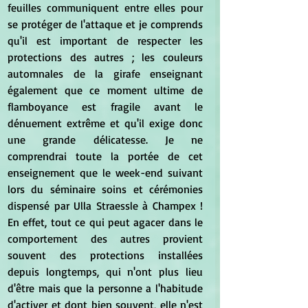
feuilles communiquent entre elles pour 
se protéger de l'attaque et je comprends 
qu'il est important de respecter les 
protections des autres ; les couleurs 
automnales de la girafe enseignant 
également que ce moment ultime de 
flamboyance est fragile avant le 
dénuement extrême et qu'il exige donc 
une grande délicatesse. Je ne 
comprendrai toute la portée de cet 
enseignement que le week-end suivant 
lors du séminaire soins et cérémonies 
dispensé par Ulla Straessle à Champex ! 
En effet, tout ce qui peut agacer dans le 
comportement des autres provient 
souvent des protections installées 
depuis longtemps, qui n'ont plus lieu 
d'être mais que la personne a l'habitude 
d'activer et dont bien souvent, elle n'est 