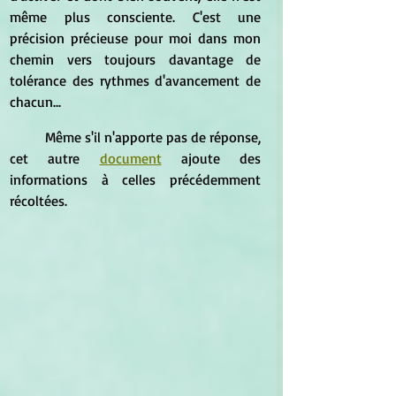
même plus consciente. C'est une 
précision précieuse pour moi dans mon 
chemin vers toujours davantage de 
tolérance des rythmes d'avancement de 
chacun...
	Même s'il n'apporte pas de réponse, 
cet autre 
document
 ajoute des 
informations à celles précédemment 
récoltées.