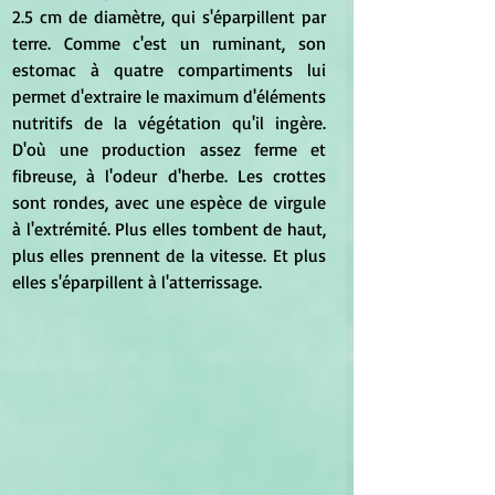
2.5 cm de diamètre, qui s'éparpillent par 
terre. Comme c'est un ruminant, son 
estomac à quatre compartiments lui 
permet d'extraire le maximum d'éléments 
nutritifs de la végétation qu'il ingère. 
D'où une production assez ferme et 
fibreuse, à l'odeur d'herbe. Les crottes 
sont rondes, avec une espèce de virgule 
à l'extrémité. Plus elles tombent de haut, 
plus elles prennent de la vitesse. Et plus 
elles s'éparpillent à l'atterrissage.