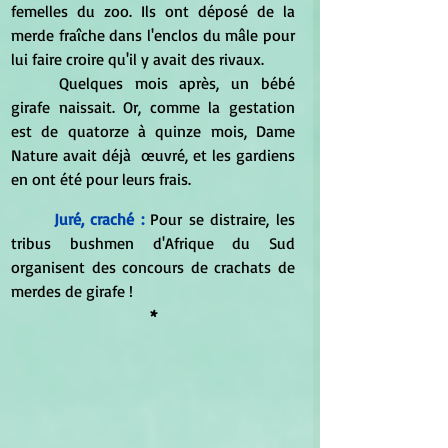
femelles du zoo. Ils ont déposé de la 
merde fraîche dans l'enclos du mâle pour 
lui faire croire qu'il y avait des rivaux.
	Quelques mois après, un bébé 
girafe naissait. Or, comme la gestation 
est de quatorze à quinze mois, Dame 
Nature avait déjà  œuvré, et les gardiens 
en ont été pour leurs frais.
Juré, craché :
Pour se distraire, les 
tribus bushmen d'Afrique du Sud 
organisent des concours de crachats de 
merdes de girafe !
*