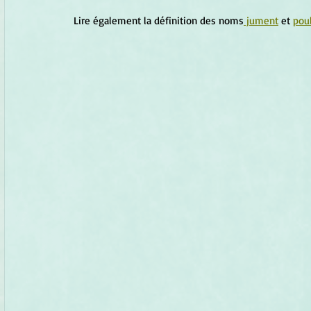
Lire également la définition des noms
 jument
 et 
pou