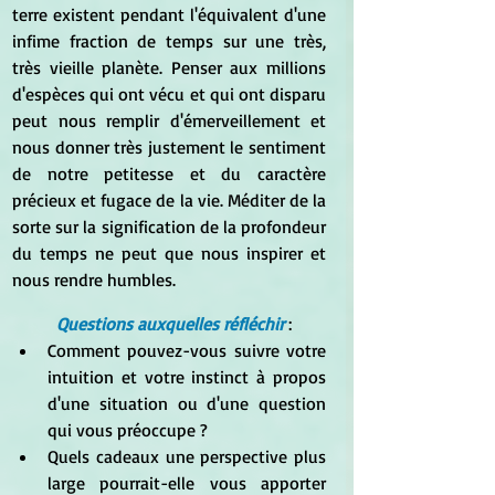
terre existent pendant l'équivalent d'une 
infime fraction de temps sur une très, 
très vieille planète. Penser aux millions 
d'espèces qui ont vécu et qui ont disparu 
peut nous remplir d'émerveillement et 
nous donner très justement le sentiment 
de notre petitesse et du caractère 
précieux et fugace de la vie. Méditer de la 
sorte sur la signification de la profondeur 
du temps ne peut que nous inspirer et 
nous rendre humbles.
Questions auxquelles réfléchir 
:
Comment pouvez-vous suivre votre 
intuition et votre instinct à propos 
d'une situation ou d'une question 
qui vous préoccupe ?
Quels cadeaux une perspective plus 
large pourrait-elle vous apporter 