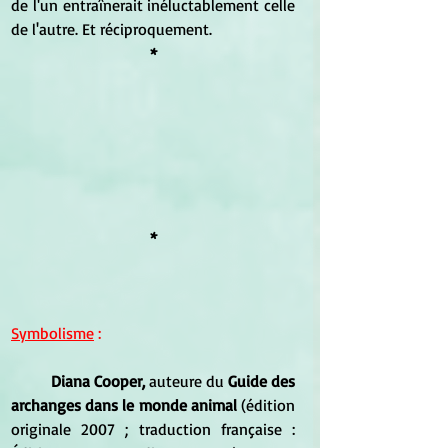
de l'un entraînerait inéluctablement celle 
de l'autre. Et réciproquement.
*
*
Symbolisme
 :
Diana Cooper, 
auteure du 
Guide des 
archanges dans le monde animal 
(édition 
originale 2007 ; traduction française : 