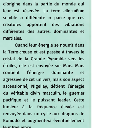
d'origine dans la partie du monde qui 
leur est réservée. La terre elle-même 
semble « différente » parce que ces 
créatures apportent des vibrations 
différentes des autres, dominantes et 
martiales.
	Quand leur énergie se nourrit dans 
la Terre creuse et est passée à travers le 
cristal de la Grande Pyramide vers les 
étoiles, elle est envoyée sur Mars. Mars 
contient l'énergie dominante et 
agressive de cet univers, mais son aspect 
ascensionné, Nigellay, détient l'énergie 
du véritable divin masculin, le guerrier 
pacifique et le puissant leader. Cette 
lumière à la fréquence élevée est 
renvoyée dans un cycle aux dragons de 
Komodo et augmentera éventuellement 
leur fréquence.