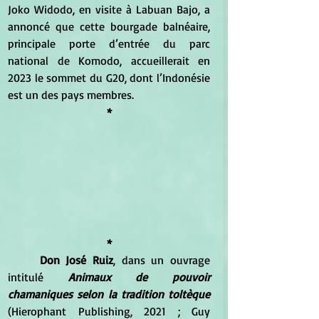
Joko Widodo, en visite à Labuan Bajo, a 
annoncé que cette bourgade balnéaire, 
principale porte d’entrée du parc 
national de Komodo, accueillerait en 
2023 le sommet du G20, dont l’Indonésie 
est un des pays membres.
*
*
Don José Ruiz
, dans un ouvrage 
intitulé 
Animaux de pouvoir 
chamaniques selon la tradition toltèque
(Hierophant Publishing, 2021 ; Guy 