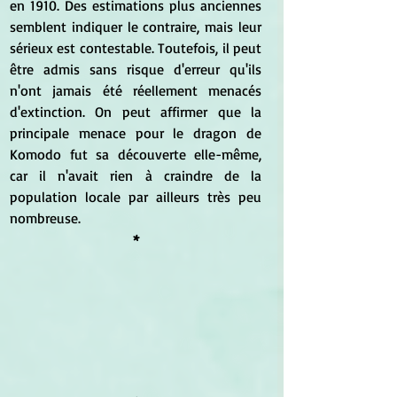
en 1910. Des estimations plus anciennes 
semblent indiquer le contraire, mais leur 
sérieux est contestable. Toutefois, il peut 
être admis sans risque d'erreur qu'ils 
n'ont jamais été réellement menacés 
d'extinction. On peut affirmer que la 
principale menace pour le dragon de 
Komodo fut sa découverte elle-même, 
car il n'avait rien à craindre de la 
population locale par ailleurs très peu 
nombreuse. 
*