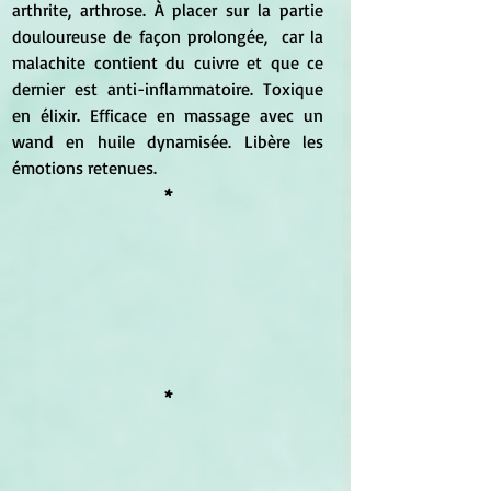
arthrite, arthrose. À placer sur la partie 
douloureuse de façon prolongée,  car la 
malachite contient du cuivre et que ce 
dernier est anti-inflammatoire. Toxique 
en élixir. Efficace en massage avec un 
wand en huile dynamisée. Libère les 
émotions retenues.
*
*