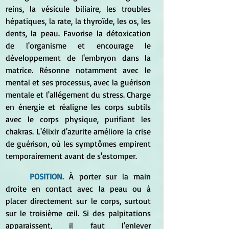
reins, la vésicule biliaire, les troubles 
hépatiques, la rate, la thyroïde, les os, les 
dents, la peau. Favorise la détoxication 
de l'organisme et encourage le 
développement de l'embryon dans la 
matrice. Résonne notamment avec le 
mental et ses processus, avec la guérison 
mentale et l'allégement du stress. Charge 
en énergie et réaligne les corps subtils 
avec le corps physique, purifiant les 
chakras. L'élixir d'azurite améliore la crise 
de guérison, où les symptômes empirent 
temporairement avant de s'estomper. 
POSITION.
 À porter sur la main 
droite en contact avec la peau ou à 
placer directement sur le corps, surtout 
sur le troisième œil. Si des palpitations 
apparaissent, il faut l'enlever 