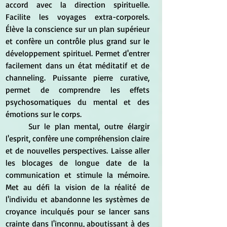
accord avec la direction spirituelle. 
Facilite les voyages extra-corporels. 
Élève la conscience sur un plan supérieur 
et confère un contrôle plus grand sur le 
développement spirituel. Permet d'entrer 
facilement dans un état méditatif et de 
channeling. Puissante pierre curative, 
permet de comprendre les effets 
psychosomatiques du mental et des 
émotions sur le corps. 
	Sur le plan mental, outre élargir 
l'esprit, confère une compréhension claire 
et de nouvelles perspectives. Laisse aller 
les blocages de longue date de la 
communication et stimule la mémoire. 
Met au défi la vision de la réalité de 
l'individu et abandonne les systèmes de 
croyance inculqués pour se lancer sans 
crainte dans l'inconnu, aboutissant à des 