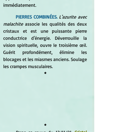
immédiatement. 
PIERRES COMBINÉES.
L'azurite avec 
malachite
 associe les qualités des deux 
cristaux et est une puissante pierre 
conductrice d'énergie. Déverrouille la 
vision spirituelle, ouvre le troisième œil. 
Guérit profondément, élimine les 
blocages et les miasmes anciens. Soulage 
les crampes musculaires.
*
*