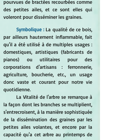
pourvues de bractées recourbées comme 
des petites ailes, et ce sont elles qui 
voleront pour disséminer les graines.
Symbolique : 
La qualité de ce bois, 
par ailleurs hautement inflammable, fait 
qu'il a été utilisé à de multiples usages : 
domestiques, artistiques (fabricants de 
pianos) ou utilitaires pour des 
corporations d'artisans : ferronnerie, 
agriculture, boucherie, etc., un usage 
donc vaste et courant pour notre vie 
quotidienne.
	La Vitalité de l'arbre se remarque à 
la façon dont les branches se multiplient, 
s'entrecroisent, à la manière sophistiquée 
de la dissémination des graines par les 
petites ailes volantes, et encore par la 
capacité qu'a cet arbre au printemps de 