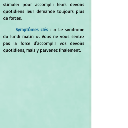
stimuler pour accomplir leurs devoirs 
quotidiens leur demande toujours plus 
de forces.
Symptômes clés
 : 
« Le syndrome 
du lundi matin ». Vous ne vous sentez 
pas la force d'accomplir vos devoirs 
quotidiens, mais y parvenez finalement.  