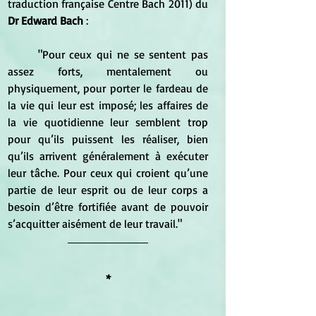
traduction française Centre Bach 2011) du 
Dr Edward Bach
 : 
	"Pour ceux qui ne se sentent pas 
assez forts, mentalement ou 
physiquement, pour porter le fardeau de 
la vie qui leur est imposé; les affaires de 
la vie quotidienne leur semblent trop 
pour qu’ils puissent les réaliser, bien 
qu’ils arrivent généralement à exécuter 
leur tâche. Pour ceux qui croient qu’une 
partie de leur esprit ou de leur corps a 
besoin d’être fortifiée avant de pouvoir 
s’acquitter aisément de leur travail."
*