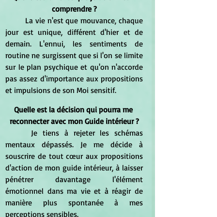
comprendre ?
	La vie n'est que mouvance, chaque 
jour est unique, différent d'hier et de 
demain. L'ennui, les sentiments de 
routine ne surgissent que si l'on se limite 
sur le plan psychique et qu'on n'accorde 
pas assez d'importance aux propositions 
et impulsions de son Moi sensitif.
Quelle est la décision qui pourra me 
reconnecter avec mon Guide intérieur ?
 	Je tiens à rejeter les schémas 
mentaux dépassés. Je me décide à 
souscrire de tout cœur aux propositions 
d'action de mon guide intérieur, à laisser 
pénétrer davantage l'élément 
émotionnel dans ma vie et à réagir de 
manière plus spontanée à mes 
perceptions sensibles.