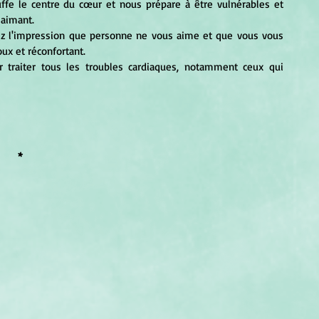
ffe le centre du cœur et nous prépare à être vulnérables et 
 aimant.
ux et réconfortant.
*