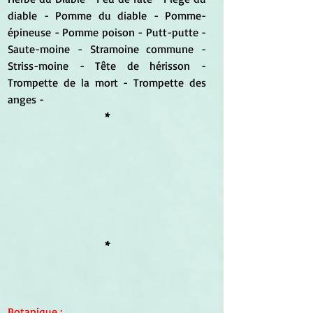
diable - Pomme du diable - Pomme-
épineuse - Pomme poison - Putt-putte - 
Saute-moine - Stramoine commune - 
Striss-moine - Tête de hérisson - 
Trompette de la mort - Trompette des 
anges -
*
*
Botanique
 :