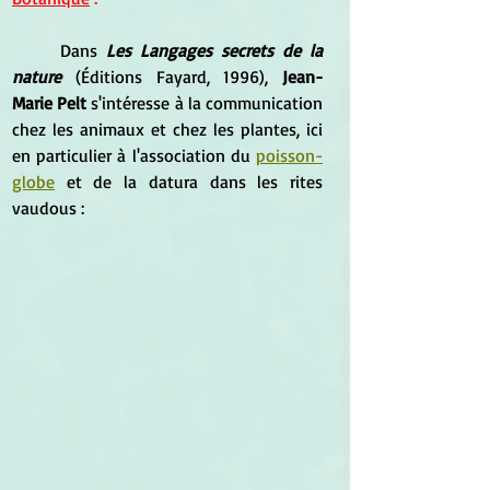
Dans 
Les Langages secrets de la 
nature
 (Éditions Fayard, 1996), 
Jean-
Marie Pelt
 s'intéresse à la communication 
chez les animaux et chez les plantes, ici 
en particulier à l'association du 
poisson-
globe
 et de la datura dans les rites 
vaudous :