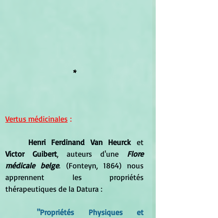
*
Vertus médicinales
 :
	Henri Ferdinand Van Heurck
 et 
Victor Guibert
, auteurs d'une 
Flore 
médicale belge
. (Fonteyn, 1864) nous 
apprennent les propriétés 
thérapeutiques de la Datura :
	"Propriétés Physiques et 