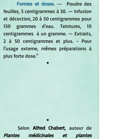
Formes et doses.
― 
 Poudre des 
feuilles, 5 centigrammes à 30. — Infusion 
et décoction, 20 à 50 centigrammes pour 
150 grammes d'eau. Teintures, 10 
centigrammes  à un gramme. — Extraits, 
2 à 50 centigrammes et plus. - Pour 
l'usage externe, mêmes préparations à 
plus forte dose."
*
*
	Selon 
Alfred Chabert
, auteur de 
Plantes médicinales et plantes 