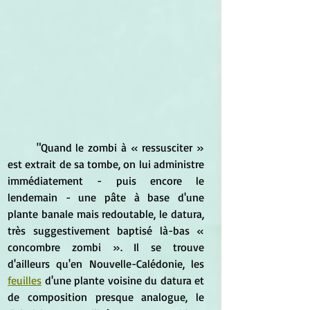
	"Quand le zombi à « ressusciter » 
est extrait de sa tombe, on lui administre 
immédiatement - puis encore le 
lendemain - une pâte à base d'une 
plante banale mais redoutable, le datura, 
très suggestivement baptisé là-bas « 
concombre zombi ». Il se trouve 
d'ailleurs qu'en Nouvelle-Calédonie, les 
feuilles
 d'une plante voisine du datura et 
de composition presque analogue, le 