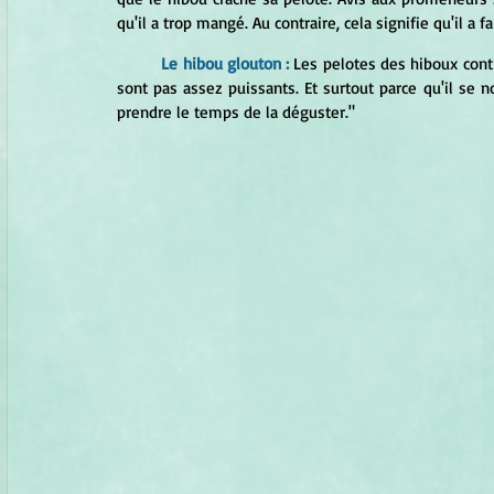
qu'il a trop mangé. Au contraire, cela signifie qu'il a f
Le hibou glouton :
Les pelotes des hiboux cont
sont pas assez puissants. Et surtout parce qu'il se 
prendre le temps de la déguster."