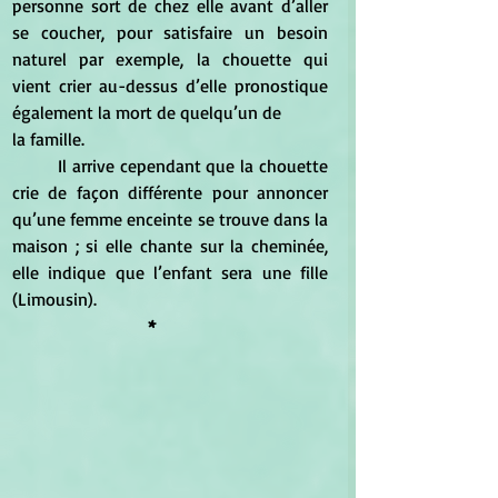
personne sort de chez elle avant d’aller 
se coucher, pour satisfaire un besoin 
naturel par exemple, la chouette qui 
vient crier au-dessus d’elle pronostique 
également la mort de quelqu’un de
la famille.
	Il arrive cependant que la chouette 
crie de façon différente pour annoncer 
qu’une femme enceinte se trouve dans la 
maison ; si elle chante sur la cheminée, 
elle indique que l’enfant sera une fille 
(Limousin).
*