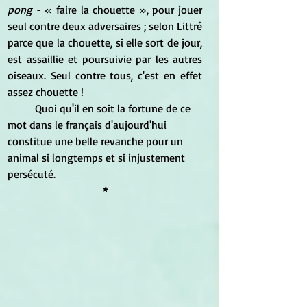
pong
 - « faire la chouette », pour jouer 
seul contre deux adversaires ; selon Littré 
parce que la chouette, si elle sort de jour, 
est assaillie et poursuivie par les autres 
oiseaux. Seul contre tous, c'est en effet 
assez chouette !
	Quoi qu'il en soit la fortune de ce 
mot dans le français d'aujourd'hui 
constitue une belle revanche pour un 
animal si longtemps et si injustement 
persécuté.
*