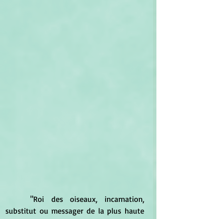
	"Roi des oiseaux, incarnation, 
substitut ou messager de la plus haute 