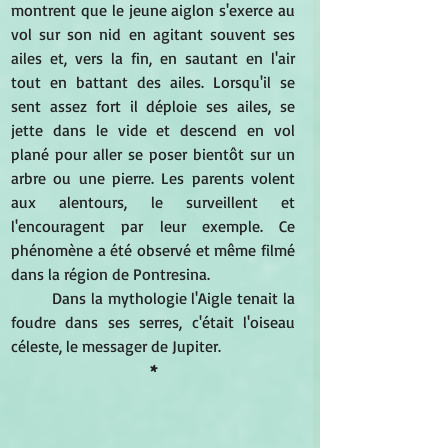
montrent que le jeune aiglon s'exerce au 
vol sur son nid en agitant souvent ses 
ailes et, vers la fin, en sautant en l'air 
tout en battant des ailes. Lorsqu'il se 
sent assez fort il déploie ses ailes, se 
jette dans le vide et descend en vol 
plané pour aller se poser bientôt sur un 
arbre ou une pierre. Les parents volent 
aux alentours, le surveillent et 
l'encouragent par leur exemple. Ce 
phénomène a été observé et même filmé 
dans la région de Pontresina. 
Dans la mythologie l'Aigle tenait la 
foudre dans ses serres, c'était l'oiseau 
céleste, le messager de Jupiter. 
*