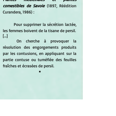
comestibles de Savoie
 (1897, Réédition 
Curandera, 1986) :
	Pour supprimer la sécrétion lactée, 
les femmes boivent de la tisane de persil.
[...]
	On cherche à provoquer la 
résolution des engorgements produits 
par les contusions, en appliquant sur la 
partie contuse ou tuméfiée des feuilles 
fraîches et écrasées de persil.
*