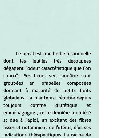
	Le persil est une herbe bisannuelle 
dont les feuilles très découpées 
dégagent l'odeur caractéristique que l'on 
connaît. Ses fleurs vert jaunâtre sont 
groupées en ombelles composées 
donnant à maturité de petits fruits 
globuleux. La plante est réputée depuis 
toujours comme diurétique et 
emménagogue ; cette dernière propriété 
st due à l'apiol, un excitant des fibres 
lisses et notamment de l'utérus, d'os ses 
indications thérapeutiques. La racine de 