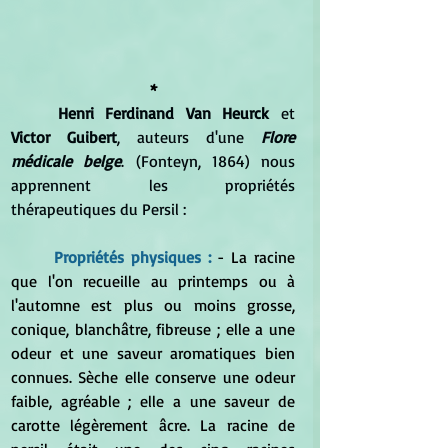
*
Henri Ferdinand Van Heurck
 et 
Victor Guibert
, auteurs d'une 
Flore 
médicale belge
. (Fonteyn, 1864) nous 
apprennent les propriétés 
thérapeutiques du Persil :
Propriétés physiques : 
- La racine 
que l'on recueille au printemps ou à 
l'automne est plus ou moins grosse, 
conique, blanchâtre, fibreuse ; elle a une 
odeur et une saveur aromatiques bien 
connues. Sèche elle conserve une odeur 
faible, agréable ; elle a une saveur de 
carotte légèrement âcre. La racine de 