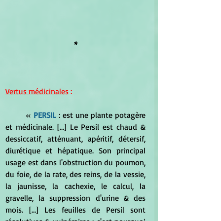
*
Vertus médicinales
 :
	« 
PERSIL
: est une plante potagère 
et médicinale. […] Le Persil est chaud & 
dessiccatif, atténuant, apéritif, détersif, 
diurétique et hépatique. Son principal 
usage est dans l'obstruction du poumon, 
du foie, de la rate, des reins, de la vessie, 
la jaunisse, la cachexie, le calcul, la 
gravelle, la suppression d'urine & des 
mois. […] Les feuilles de Persil sont 