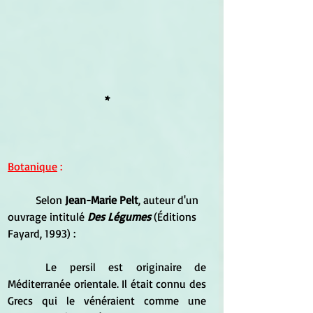
*
Botanique
 :
	Selon 
Jean-Marie Pelt
, auteur d'un 
ouvrage intitulé 
Des Légumes
 (Éditions 
Fayard, 1993) :
	Le persil est originaire de 
Méditerranée orientale. Il était connu des 
Grecs qui le vénéraient comme une 