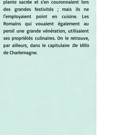
plante sacrée et s'en couronnaient lors 
des grandes festivités ; mais ils ne 
l'employaient point en cuisine. Les 
Romains qui vouaient également au 
persil une grande vénération, utilisaient 
ses propriétés culinaires. On le retrouve, 
par ailleurs, dans le capitulaire 
De Villis
de Charlemagne.