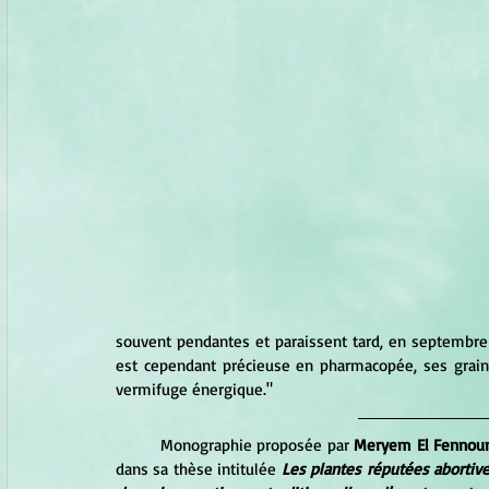
souvent pendantes et paraissent tard, en septembre-
est cependant précieuse en pharmacopée, ses grai
vermifuge énergique."
	Monographie proposée par 
dans sa thèse intitulée 
Les plantes réputées abortive