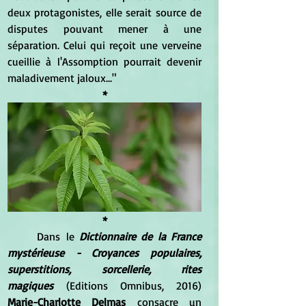
deux protagonistes, elle serait source de 
disputes pouvant mener à une 
séparation. Celui qui reçoit une verveine 
cueillie à l'Assomption pourrait devenir 
maladivement jaloux..."
*
*
Dans le 
Dictionnaire de la France 
mystérieuse - Croyances populaires, 
superstitions, sorcellerie, rites 
magiques
 (Editions Omnibus, 2016) 
Marie-Charlotte Delmas 
consacre un 