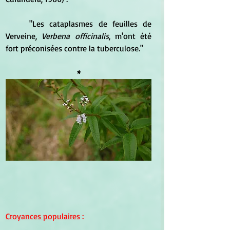
	"Les cataplasmes de feuilles de 
Verveine, 
Verbena officinalis
, m'ont été 
fort préconisées contre la tuberculose."
*
Croyances populaires
 :