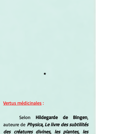
*  
Vertus médicinales
 :
	Selon 
Hildegarde de Bingen
, 
auteure de 
Physica, Le livre des subtilités 
des créatures divines, les plantes, les 