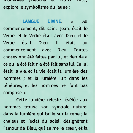
explore le symbolisme du jaune :
LANGUE DIVINE
. « Au 
commencement, dit saint Jean, était le 
Verbe, et le Verbe était avec Dieu, et le 
Verbe était Dieu. Il était au 
commencement avec Dieu. Toutes 
choses ont été faites par lui, et rien de a 
ce qui a été fait n'a été fait sans lui. En lui 
était la vie, et la vie était la lumière des 
hommes ; et la lumière luit dans les 
ténèbres, et les hommes ne l'ont pas 
comprise. » 
	Cette lumière céleste révélée aux 
hommes trouva son symbole naturel 
dans la lumière qui brille sur la terre ; la 
chaleur et l'éclat du soleil désignèrent 
l'amour de Dieu, qui anime le cœur, et la 