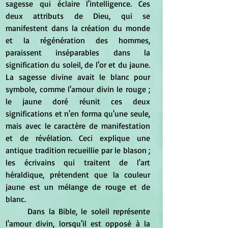
sagesse qui éclaire l'intelligence. Ces 
deux attributs de Dieu, qui se 
manifestent dans la création du monde 
et la régénération des hommes, 
paraissent inséparables dans la 
signification du soleil, de l'or et du jaune. 
La sagesse divine avait le blanc pour 
symbole, comme l'amour divin le rouge ; 
le jaune doré réunit ces deux 
significations et n'en forma qu'une seule, 
mais avec le caractère de manifestation 
et de révélation. Ceci explique une 
antique tradition recueillie par le blason ; 
les écrivains qui traitent de l'art 
héraldique, prétendent que la couleur 
jaune est un mélange de rouge et de 
blanc. 
	Dans la Bible, le soleil représente 
l'amour divin, lorsqu'il est opposé à la 