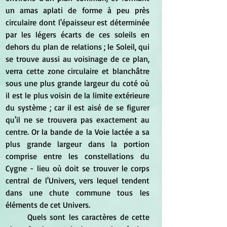
un amas aplati de forme à peu près 
circulaire dont l'épaisseur est déterminée 
par les légers écarts de ces soleils en 
dehors du plan de relations ; le Soleil, qui 
se trouve aussi au voisinage de ce plan, 
verra cette zone circulaire et blanchâtre 
sous une plus grande largeur du coté où 
il est le plus voisin de la limite extérieure 
du système ; car il est aisé de se figurer 
qu'il ne se trouvera pas exactement au 
centre. Or la bande de la Voie lactée a sa 
plus grande largeur dans la portion 
comprise entre les constellations du 
Cygne - lieu où doit se trouver le corps 
central de l'Univers, vers lequel tendent 
dans une chute commune tous les 
éléments de cet Univers.
	Quels sont les caractères de cette 