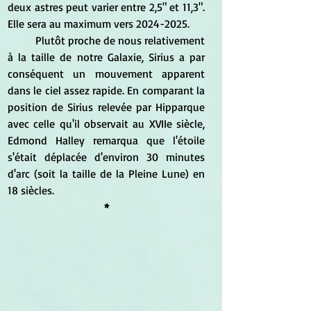
deux astres peut varier entre 2,5" et 11,3". 
Elle sera au maximum vers 2024-2025.
	Plutôt proche de nous relativement 
à la taille de notre Galaxie, Sirius a par 
conséquent un mouvement apparent 
dans le ciel assez rapide. En comparant la 
position de Sirius relevée par Hipparque 
avec celle qu'il observait au XVIIe siècle, 
Edmond Halley remarqua que l'étoile 
s'était déplacée d'environ 30 minutes 
d'arc (soit la taille de la Pleine Lune) en 
18 siècles.
*