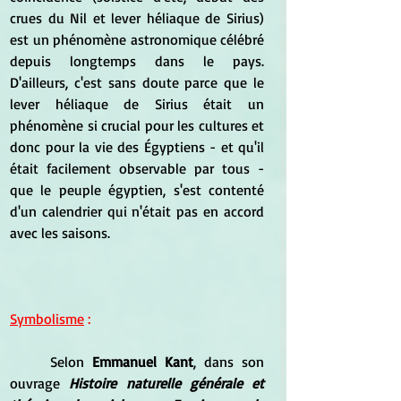
crues du Nil et lever héliaque de Sirius) 
est un phénomène astronomique célébré 
depuis longtemps dans le pays. 
D'ailleurs, c'est sans doute parce que le 
lever héliaque de Sirius était un 
phénomène si crucial pour les cultures et 
donc pour la vie des Égyptiens - et qu'il 
était facilement observable par tous - 
que le peuple égyptien, s'est contenté 
d'un calendrier qui n'était pas en accord 
avec les saisons.
Symbolisme
 :
	Selon 
Emmanuel Kant
, dans son 
ouvrage 
Histoire naturelle générale et 