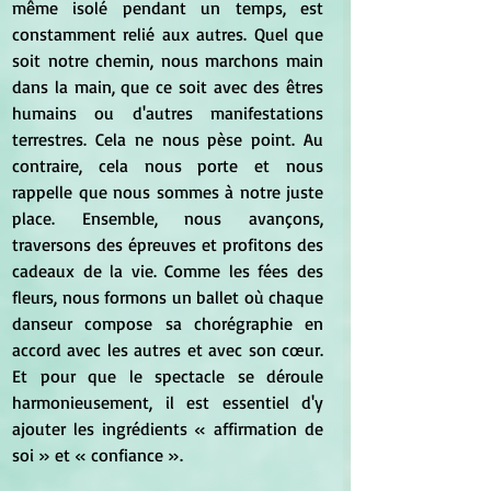
même isolé pendant un temps, est 
constamment relié aux autres. Quel que 
soit notre chemin, nous marchons main 
dans la main, que ce soit avec des êtres 
humains ou d'autres manifestations 
terrestres. Cela ne nous pèse point. Au 
contraire, cela nous porte et nous 
rappelle que nous sommes à notre juste 
place. Ensemble, nous avançons, 
traversons des épreuves et profitons des 
cadeaux de la vie. Comme les fées des 
fleurs, nous formons un ballet où chaque 
danseur compose sa chorégraphie en 
accord avec les autres et avec son cœur. 
Et pour que le spectacle se déroule 
harmonieusement, il est essentiel d'y 
ajouter les ingrédients « affirmation de 
soi » et « confiance ».