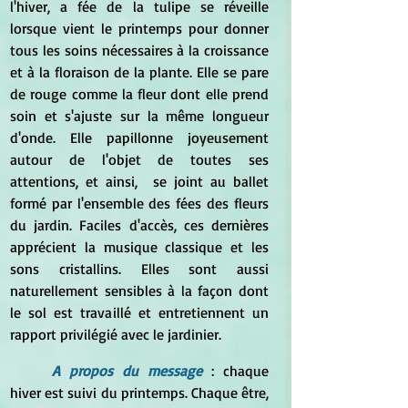
l'hiver, a fée de la tulipe se réveille 
lorsque vient le printemps pour donner 
tous les soins nécessaires à la croissance 
et à la floraison de la plante. Elle se pare 
de rouge comme la fleur dont elle prend 
soin et s'ajuste sur la même longueur 
d'onde. Elle papillonne joyeusement 
autour de l'objet de toutes ses 
attentions, et ainsi,  se joint au ballet 
formé par l'ensemble des fées des fleurs 
du jardin. Faciles d'accès, ces dernières 
apprécient la musique classique et les 
sons cristallins. Elles sont aussi 
naturellement sensibles à la façon dont 
le sol est travaillé et entretiennent un 
rapport privilégié avec le jardinier.
A propos du message
 : chaque 
hiver est suivi du printemps. Chaque être, 