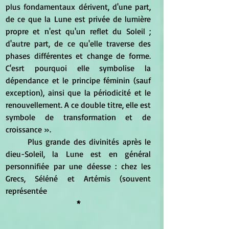
plus fondamentaux dérivent, d'une part, 
de ce que la Lune est privée de lumière 
propre et n'est qu'un reflet du Soleil ; 
d'autre part, de ce qu'elle traverse des 
phases différentes et change de forme. 
C'esrt pourquoi elle symbolise la 
dépendance et le principe féminin (sauf 
exception), ainsi que la périodicité et le 
renouvellement. A ce double titre, elle est 
symbole de transformation et de 
croissance ».
	Plus grande des divinités après le 
dieu-Soleil, la Lune est en général 
personnifiée par une déesse : chez les 
Grecs, Séléné et Artémis (souvent  
représentée
*