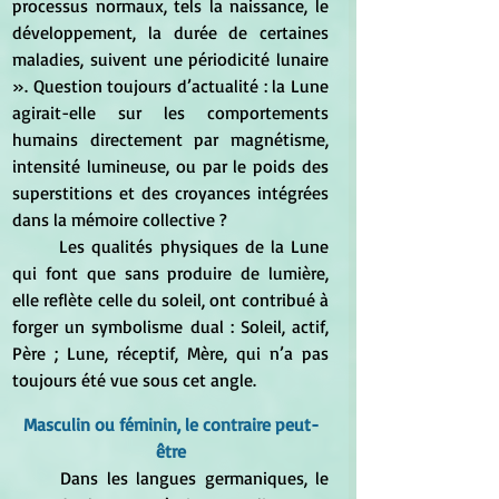
processus normaux, tels la naissance, le 
développement, la durée de certaines 
maladies, suivent une périodicité lunaire 
». Question toujours d’actualité : la Lune 
agirait-elle sur les comportements 
humains directement par magnétisme, 
intensité lumineuse, ou par le poids des 
superstitions et des croyances intégrées 
dans la mémoire collective ?
	Les qualités physiques de la Lune 
qui font que sans produire de lumière, 
elle reflète celle du soleil, ont contribué à 
forger un symbolisme dual : Soleil, actif, 
Père ; Lune, réceptif, Mère, qui n’a pas 
toujours été vue sous cet angle.
Masculin ou féminin, le contraire peut-
être
	Dans les langues germaniques, le 