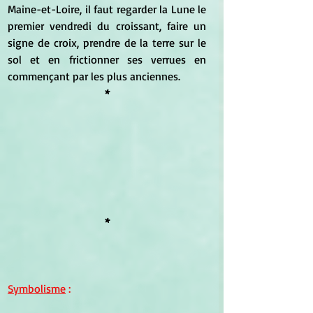
Maine-et-Loire, il faut regarder la Lune le 
premier vendredi du croissant, faire un 
signe de croix, prendre de la terre sur le 
sol et en frictionner ses verrues en 
commençant par les plus anciennes.
*
*
Symbolisme
 :